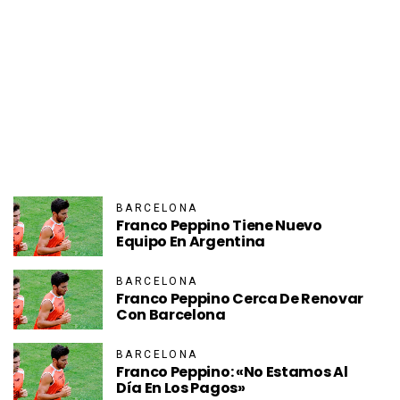
BARCELONA
Franco Peppino Tiene Nuevo
Equipo En Argentina
BARCELONA
Franco Peppino Cerca De Renovar
Con Barcelona
BARCELONA
Franco Peppino: «No Estamos Al
Día En Los Pagos»