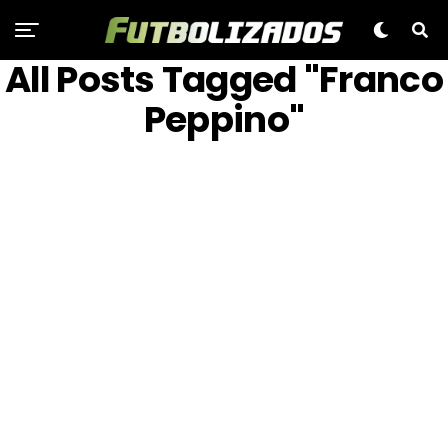
All Posts Tagged "Franco
Peppino"