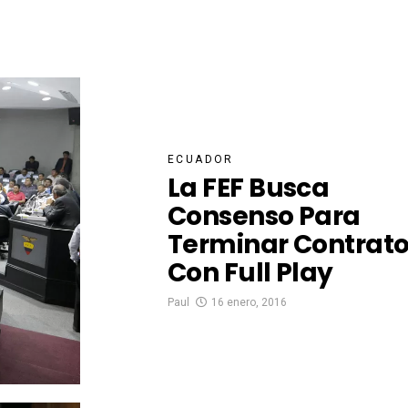
ECUADOR
La FEF Busca
Consenso Para
Terminar Contrat
Con Full Play
Paul
16 enero, 2016