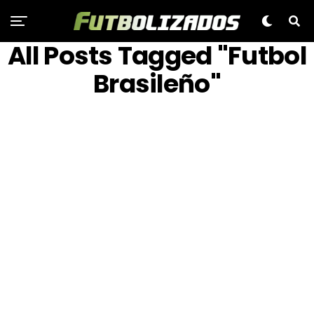
All Posts Tagged "futbol
Brasileño"