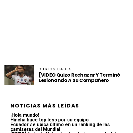
CURIOSIDADES
[VIDEO Quizo Rechazar Y Terminó
Lesionando A Su Compañero
NOTICIAS MÁS LEÍDAS
¡Hola mundo!
Hincha hace top less por su equipo
Ecuador se ubica último en un ranking de las
camisetas del Mundial