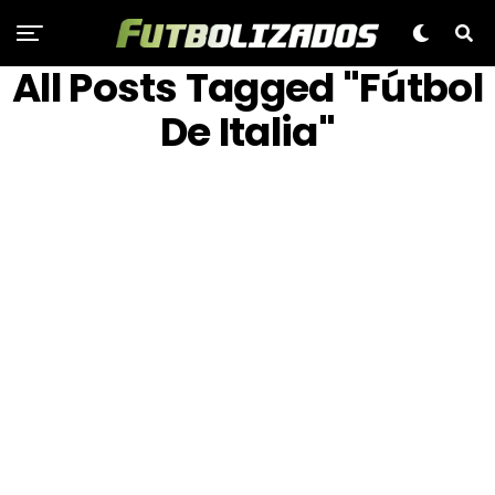
All Posts Tagged "Fútbol
De Italia"