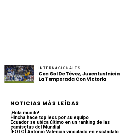
INTERNACIONALES
Con Gol De Tévez, Juventus Inicia
La Temporada Con Victoria
NOTICIAS MÁS LEÍDAS
¡Hola mundo!
Hincha hace top less por su equipo
Ecuador se ubica último en un ranking de las
camisetas del Mundial
[FOTO] Antonio Valencia vinculado en escándalo