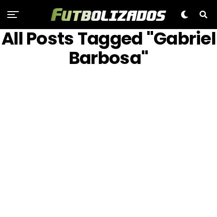
All Posts Tagged "Gabriel
Barbosa"