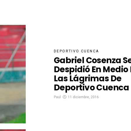
DEPORTIVO CUENCA
Gabriel Cosenza S
Despidió En Medio
Las Lágrimas De
Deportivo Cuenca
Paul
11 diciembre, 2016