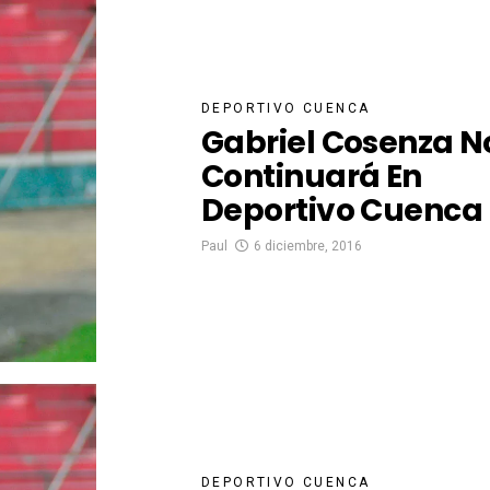
DEPORTIVO CUENCA
Gabriel Cosenza N
Continuará En
Deportivo Cuenca
Paul
6 diciembre, 2016
DEPORTIVO CUENCA