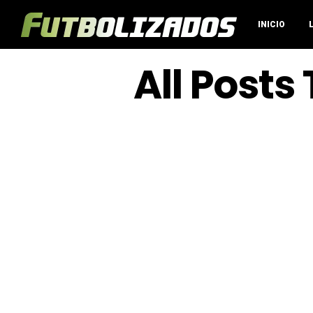
INICIO
All Posts