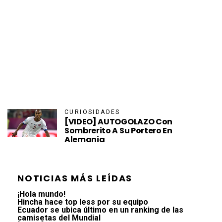
CURIOSIDADES
[VIDEO] AUTOGOLAZO Con
Sombrerito A Su Portero En
Alemania
NOTICIAS MÁS LEÍDAS
¡Hola mundo!
Hincha hace top less por su equipo
Ecuador se ubica último en un ranking de las
camisetas del Mundial