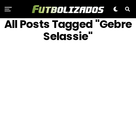
All Posts Tagged "Gebre
Selassie"