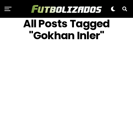
All Posts Tagged
"Gokhan Inler"