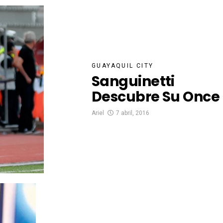
GUAYAQUIL CITY
Sanguinetti
Descubre Su Once
Ariel
7 abril, 2016