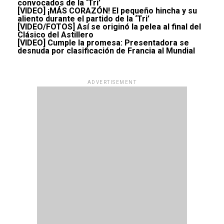
convocados de la ‘Tri’
[VIDEO] ¡MÁS CORAZÓN! El pequeño hincha y su
aliento durante el partido de la ‘Tri’
[VIDEO/FOTOS] Así se originó la pelea al final del
Clásico del Astillero
[VIDEO] Cumple la promesa: Presentadora se
desnuda por clasificación de Francia al Mundial
ADVERTISEMENT