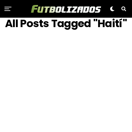
All Posts Tagged "Haití"