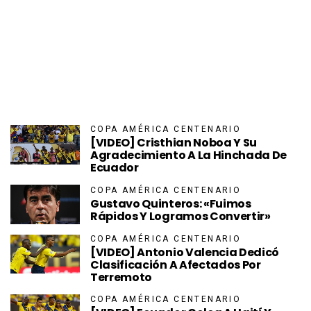
COPA AMÉRICA CENTENARIO
[VIDEO] Cristhian Noboa Y Su
Agradecimiento A La Hinchada De
Ecuador
COPA AMÉRICA CENTENARIO
Gustavo Quinteros: «fuimos
Rápidos Y Logramos Convertir»
COPA AMÉRICA CENTENARIO
[VIDEO] Antonio Valencia Dedicó
Clasificación A Afectados Por
Terremoto
COPA AMÉRICA CENTENARIO