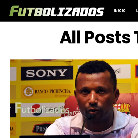
INICIO
All Posts