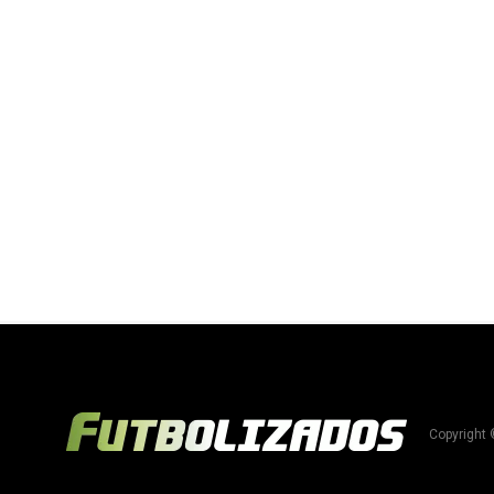
Copyright 