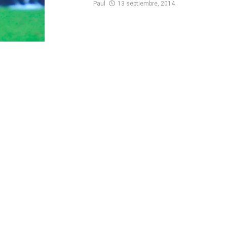
Paul
13 septiembre, 2014