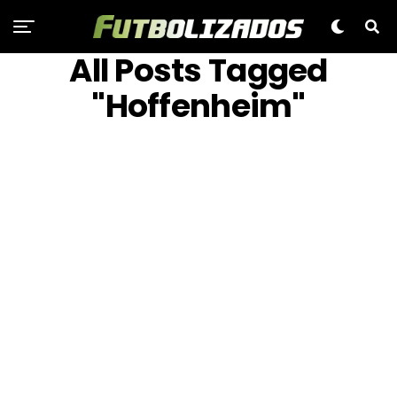
All Posts Tagged
"Hoffenheim"