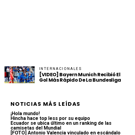
INTERNACIONALES
[VIDEO] Bayern Munich Recibió El
Gol Más Rápido De La Bundesliga
NOTICIAS MÁS LEÍDAS
¡Hola mundo!
Hincha hace top less por su equipo
Ecuador se ubica último en un ranking de las
camisetas del Mundial
[FOTO] Antonio Valencia vinculado en escándalo