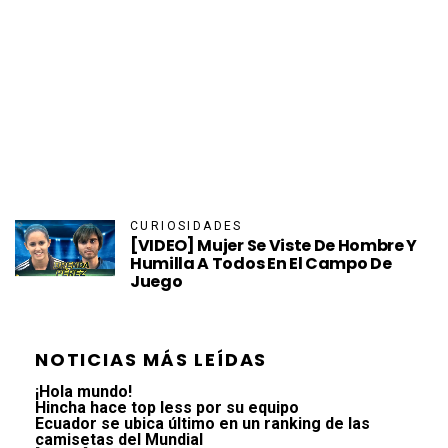
CURIOSIDADES
[VIDEO] Mujer Se Viste De Hombre Y
Humilla A Todos En El Campo De
Juego
NOTICIAS MÁS LEÍDAS
¡Hola mundo!
Hincha hace top less por su equipo
Ecuador se ubica último en un ranking de las
camisetas del Mundial