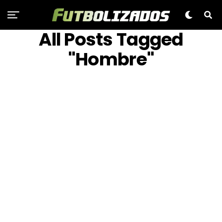
All Posts Tagged
"Hombre"