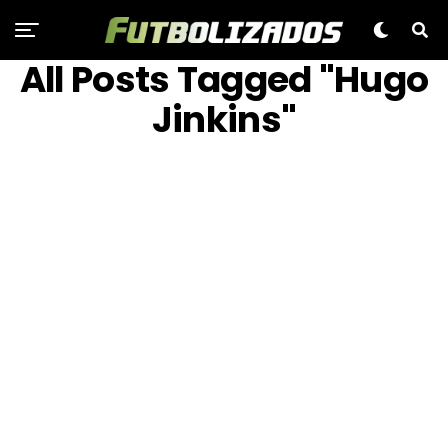
All Posts Tagged "Hugo
Jinkins"