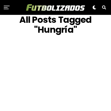
All Posts Tagged
"Hungría"