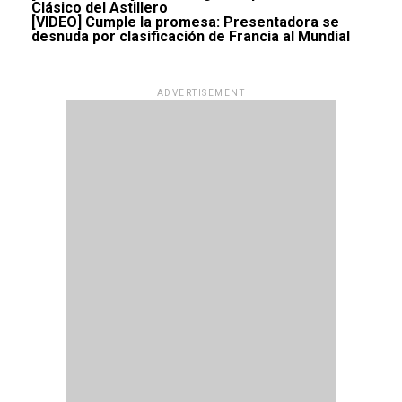
Clásico del Astillero
[VIDEO] Cumple la promesa: Presentadora se
desnuda por clasificación de Francia al Mundial
ADVERTISEMENT