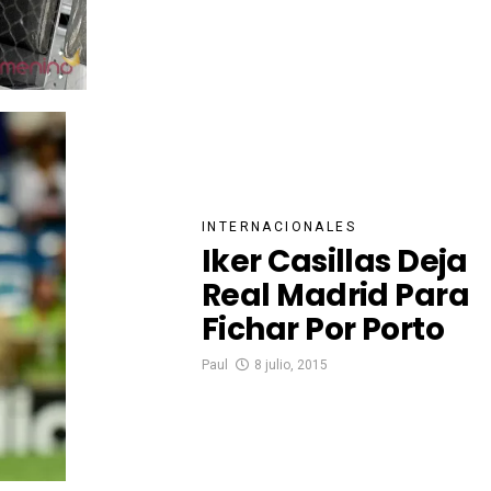
INTERNACIONALES
Iker Casillas Deja
Real Madrid Para
Fichar Por Porto
Paul
8 julio, 2015