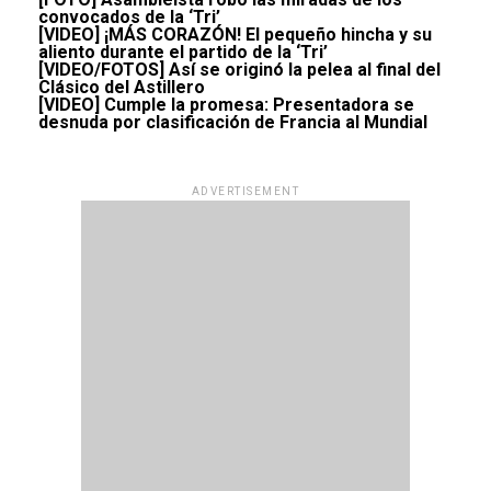
convocados de la ‘Tri’
[VIDEO] ¡MÁS CORAZÓN! El pequeño hincha y su
aliento durante el partido de la ‘Tri’
[VIDEO/FOTOS] Así se originó la pelea al final del
Clásico del Astillero
[VIDEO] Cumple la promesa: Presentadora se
desnuda por clasificación de Francia al Mundial
ADVERTISEMENT