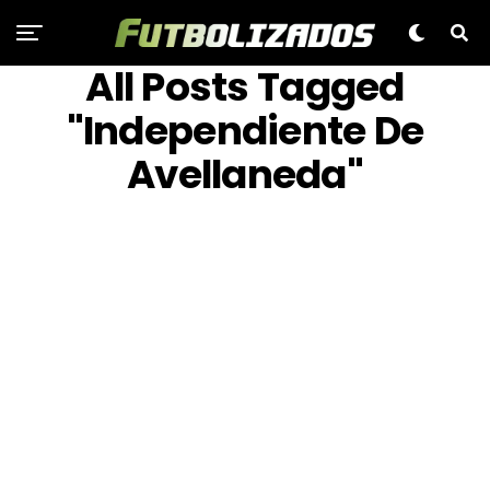
All Posts Tagged
"Independiente De
Avellaneda"