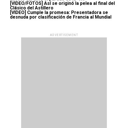
[VIDEO/FOTOS] Así se originó la pelea al final del
Clásico del Astillero
[VIDEO] Cumple la promesa: Presentadora se
desnuda por clasificación de Francia al Mundial
ADVERTISEMENT