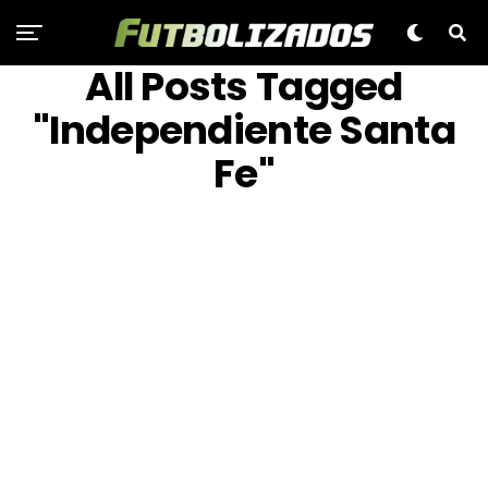
All Posts Tagged
"Independiente Santa
Fe"