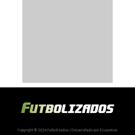
Copyright © 2024 Futbolizados | Desarrollado por
Ecuasitios