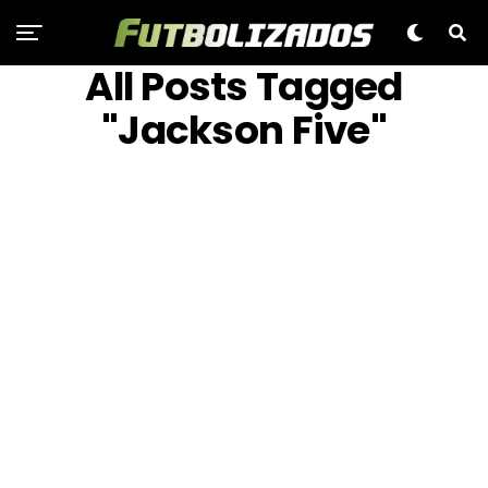
All Posts Tagged
"Jackson Five"