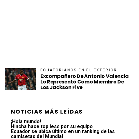
ECUATORIANOS EN EL EXTERIOR
Excompañero De Antonio Valencia
Lo Representó Como Miembro De
Los Jackson Five
NOTICIAS MÁS LEÍDAS
¡Hola mundo!
Hincha hace top less por su equipo
Ecuador se ubica último en un ranking de las
camisetas del Mundial