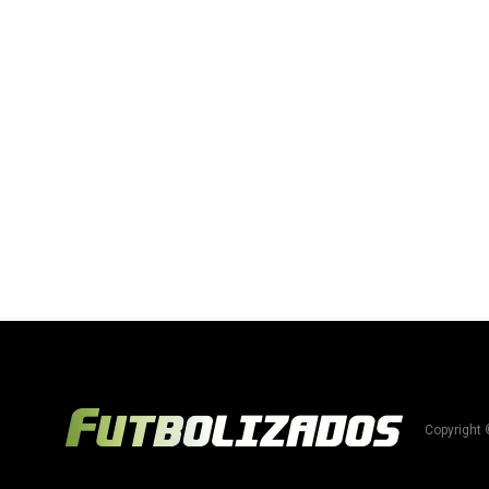
Copyright 