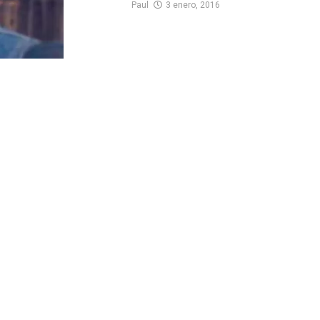
Paul
3 enero, 2016