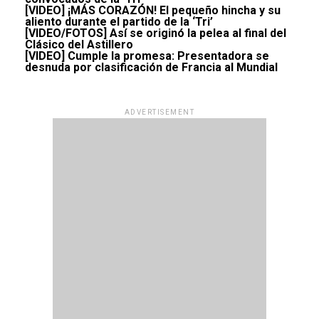
[VIDEO] ¡MÁS CORAZÓN! El pequeño hincha y su
aliento durante el partido de la ‘Tri’
[VIDEO/FOTOS] Así se originó la pelea al final del
Clásico del Astillero
[VIDEO] Cumple la promesa: Presentadora se
desnuda por clasificación de Francia al Mundial
ADVERTISEMENT