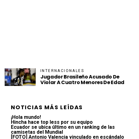
INTERNACIONALES
Jugador Brasileño Acusado De
Violar A Cuatro Menores De Edad
NOTICIAS MÁS LEÍDAS
¡Hola mundo!
Hincha hace top less por su equipo
Ecuador se ubica último en un ranking de las
camisetas del Mundial
[FOTO] Antonio Valencia vinculado en escándalo