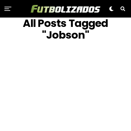
All Posts Tagged
"Jobson"