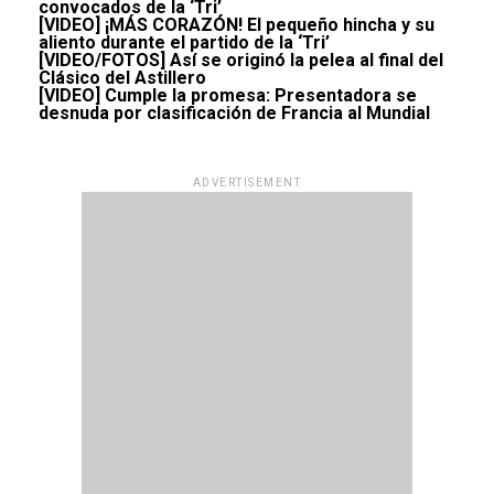
convocados de la ‘Tri’
[VIDEO] ¡MÁS CORAZÓN! El pequeño hincha y su
aliento durante el partido de la ‘Tri’
[VIDEO/FOTOS] Así se originó la pelea al final del
Clásico del Astillero
[VIDEO] Cumple la promesa: Presentadora se
desnuda por clasificación de Francia al Mundial
ADVERTISEMENT