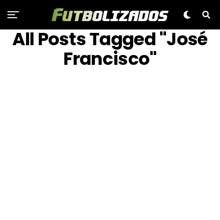
All Posts Tagged "José
Francisco"