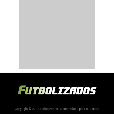
Copyright © 2024 Futbolizados | Desarrollado por
Ecuasitios