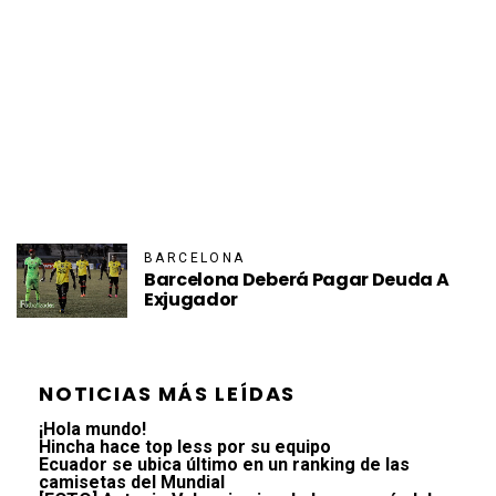
BARCELONA
Barcelona Deberá Pagar Deuda A
Exjugador
NOTICIAS MÁS LEÍDAS
¡Hola mundo!
Hincha hace top less por su equipo
Ecuador se ubica último en un ranking de las
camisetas del Mundial