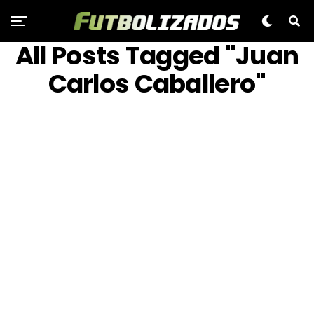
All Posts Tagged "Juan
Carlos Caballero"