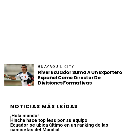
GUAYAQUIL CITY
River Ecuador Suma A Un Exportero
Español Como Director De
Divisiones Formativas
NOTICIAS MÁS LEÍDAS
¡Hola mundo!
Hincha hace top less por su equipo
Ecuador se ubica último en un ranking de las
camisetas del Mundial