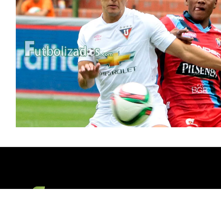
Copyright 