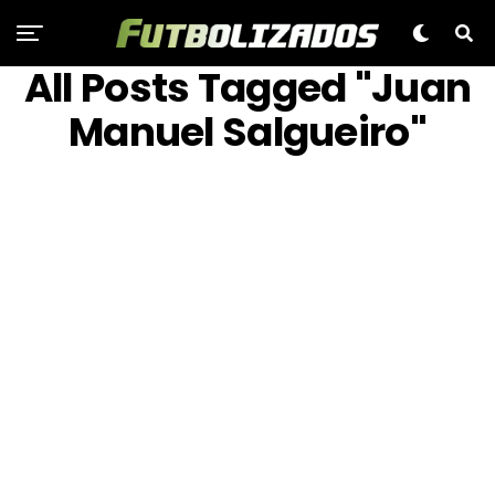
All Posts Tagged "Juan
Manuel Salgueiro"