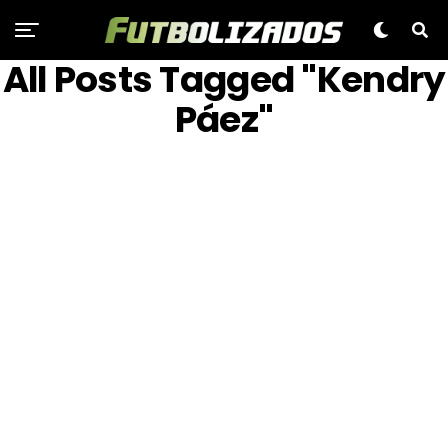
All Posts Tagged "Kendry
Páez"