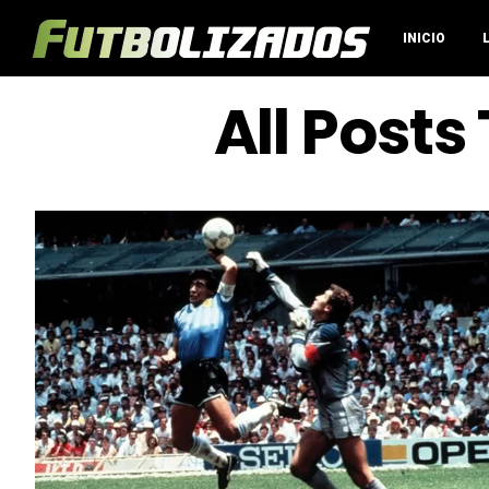
INICIO
All Posts