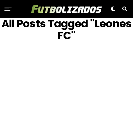
All Posts Tagged "Leones
FC"