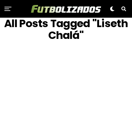
All Posts Tagged "Liseth
Chalá"