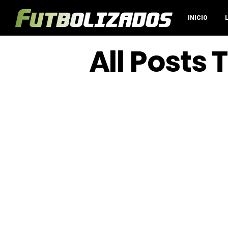
INICIO
All Posts