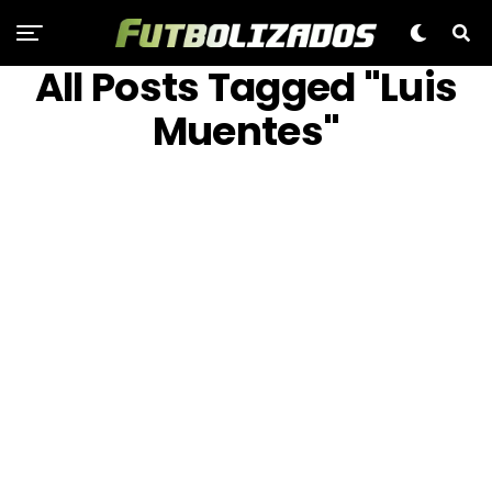
All Posts Tagged "Luis
Muentes"