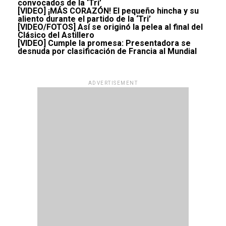
convocados de la ‘Tri’
[VIDEO] ¡MÁS CORAZÓN! El pequeño hincha y su
aliento durante el partido de la ‘Tri’
[VIDEO/FOTOS] Así se originó la pelea al final del
Clásico del Astillero
[VIDEO] Cumple la promesa: Presentadora se
desnuda por clasificación de Francia al Mundial
ADVERTISEMENT