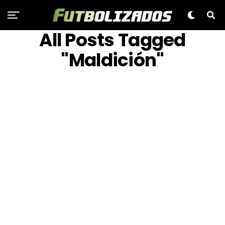
All Posts Tagged
"Maldición"