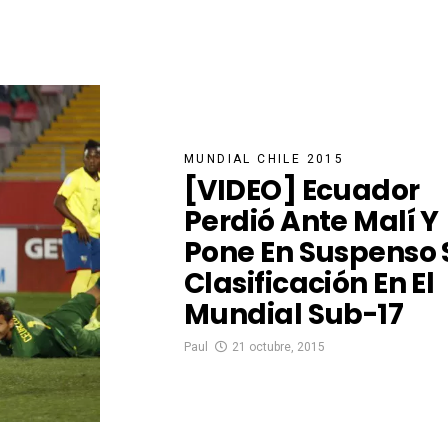
MUNDIAL CHILE 2015
[VIDEO] Ecuador
Perdió Ante Malí Y
Pone En Suspenso 
Clasificación En El
Mundial Sub-17
Paul
21 octubre, 2015