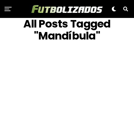
All Posts Tagged
"Mandíbula"