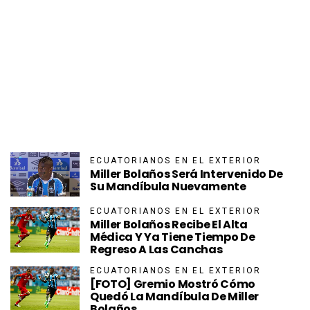
ECUATORIANOS EN EL EXTERIOR
Miller Bolaños Será Intervenido De
Su Mandíbula Nuevamente
ECUATORIANOS EN EL EXTERIOR
Miller Bolaños Recibe El Alta
Médica Y Ya Tiene Tiempo De
Regreso A Las Canchas
ECUATORIANOS EN EL EXTERIOR
[FOTO] Gremio Mostró Cómo
Quedó La Mandíbula De Miller
Bolaños