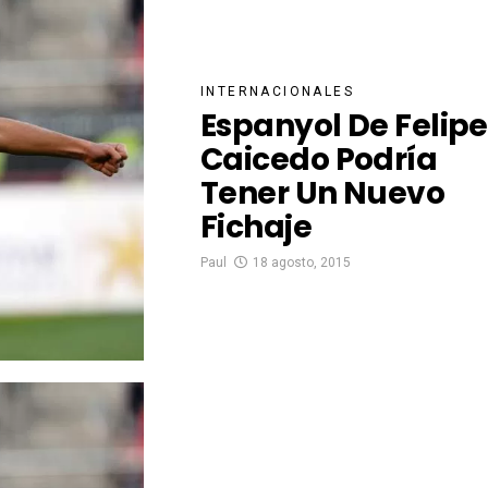
INTERNACIONALES
Espanyol De Felipe
Caicedo Podría
Tener Un Nuevo
Fichaje
Paul
18 agosto, 2015