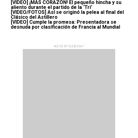
[VIDEO] ¡MÁS CORAZÓN! El pequeño hincha y su
aliento durante el partido de la ‘Tri’
[VIDEO/FOTOS] Así se originó la pelea al final del
Clásico del Astillero
[VIDEO] Cumple la promesa: Presentadora se
desnuda por clasificación de Francia al Mundial
ADVERTISEMENT