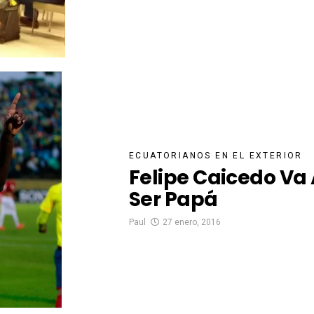
ECUATORIANOS EN EL EXTERIOR
Felipe Caicedo Va
Ser Papá
Paul
27 enero, 2016