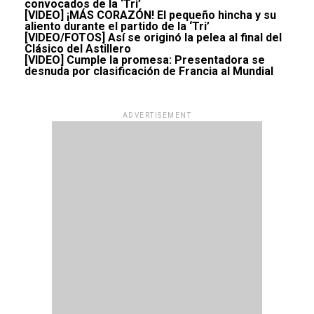
convocados de la ‘Tri’
[VIDEO] ¡MÁS CORAZÓN! El pequeño hincha y su
aliento durante el partido de la ‘Tri’
[VIDEO/FOTOS] Así se originó la pelea al final del
Clásico del Astillero
[VIDEO] Cumple la promesa: Presentadora se
desnuda por clasificación de Francia al Mundial
ADVERTISEMENT