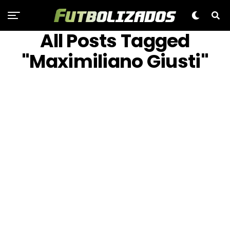
All Posts Tagged
"Maximiliano Giusti"