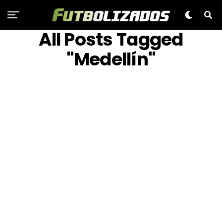
All Posts Tagged
"Medellín"