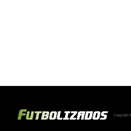
Copyright 