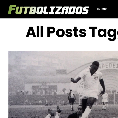
INICIO
All Posts Tag