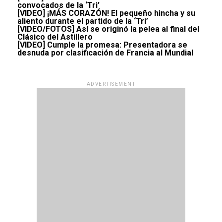
convocados de la ‘Tri’
[VIDEO] ¡MÁS CORAZÓN! El pequeño hincha y su
aliento durante el partido de la ‘Tri’
[VIDEO/FOTOS] Así se originó la pelea al final del
Clásico del Astillero
[VIDEO] Cumple la promesa: Presentadora se
desnuda por clasificación de Francia al Mundial
ADVERTISEMENT