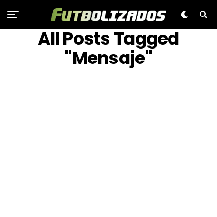
All Posts Tagged
"Mensaje"