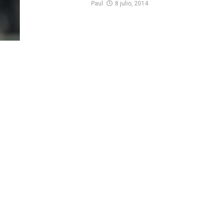
Paul
8 julio, 2014