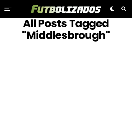
All Posts Tagged
"Middlesbrough"