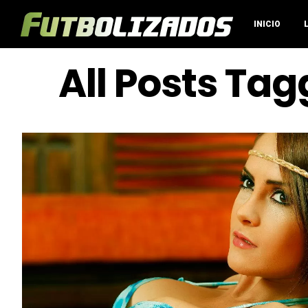
INICIO
All Posts Tag